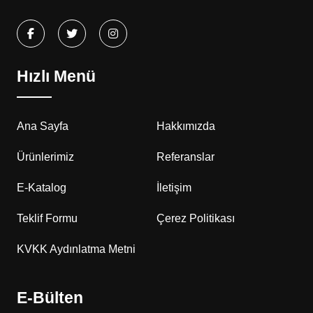
Hızlı Menü
Ana Sayfa
Hakkımızda
Ürünlerimiz
Referanslar
E-Katalog
İletişim
Teklif Formu
Çerez Politikası
KVKK Aydınlatma Metni
E-Bülten