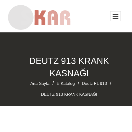
DEUTZ 913 KRANK
KASNAĞI
/
/
/
Ana Sayfa
E-Katalog
Deutz FL 913
DEUTZ 913 KRANK KASNAĞI