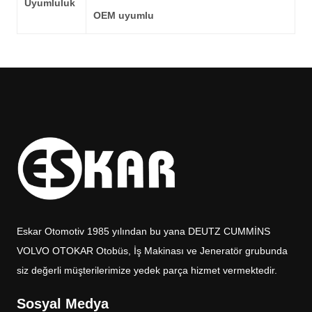
Uyumluluk
OEM uyumlu
Eskar Otomotiv 1985 yılından bu yana DEUTZ CUMMİNS
VOLVO OTOKAR Otobüs, İş Makinası ve Jeneratör grubunda
siz değerli müşterilerimize yedek parça hizmet vermektedir.
Sosyal Medya