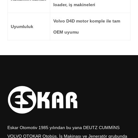
loader, iş makineleri
Volvo D4D motor komple ile tam
Uyumluluk
OEM uyumu
Eskar Otomotiv 1985 yılından bu yana DEUTZ CUMMİNS
VOLVO OTOKAR Otobüs, İş Makinası ve Jeneratör grubunda