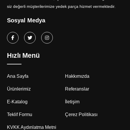
siz değerli müşterilerimize yedek parça hizmet vermektedir.
Sosyal Medya
Hızlı Menü
Ana Sayfa
Hakkımızda
Ürünlerimiz
Referanslar
E-Katalog
İletişim
Teklif Formu
Çerez Politikası
KVKK Aydınlatma Metni