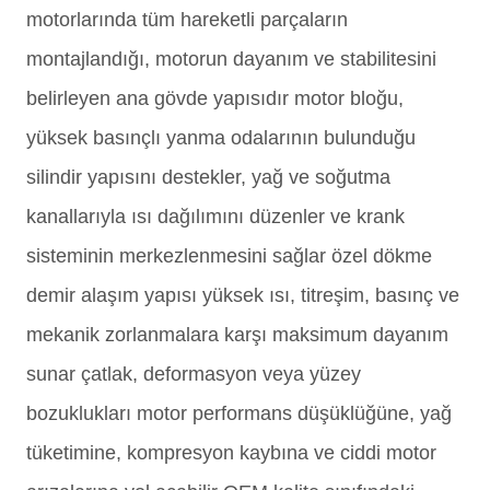
motorlarında tüm hareketli parçaların
montajlandığı, motorun dayanım ve stabilitesini
belirleyen ana gövde yapısıdır motor bloğu,
yüksek basınçlı yanma odalarının bulunduğu
silindir yapısını destekler, yağ ve soğutma
kanallarıyla ısı dağılımını düzenler ve krank
sisteminin merkezlenmesini sağlar özel dökme
demir alaşım yapısı yüksek ısı, titreşim, basınç ve
mekanik zorlanmalara karşı maksimum dayanım
sunar çatlak, deformasyon veya yüzey
bozuklukları motor performans düşüklüğüne, yağ
tüketimine, kompresyon kaybına ve ciddi motor