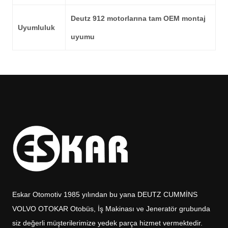
Deutz 912
motorlarına tam OEM montaj
Uyumluluk
uyumu
Eskar Otomotiv 1985 yılından bu yana DEUTZ CUMMİNS
VOLVO OTOKAR Otobüs, İş Makinası ve Jeneratör grubunda
siz değerli müşterilerimize yedek parça hizmet vermektedir.