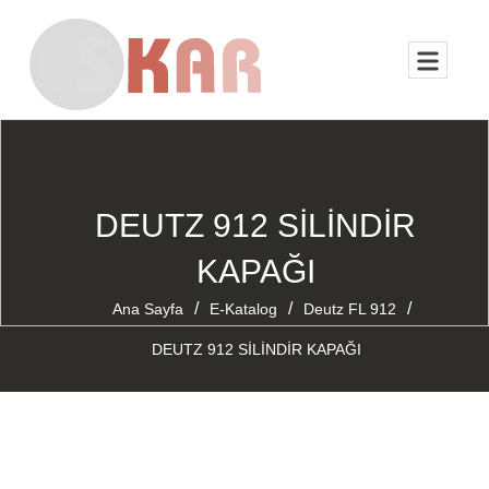
DEUTZ 912 SİLİNDİR
KAPAĞI
/
/
/
Ana Sayfa
E-Katalog
Deutz FL 912
DEUTZ 912 SİLİNDİR KAPAĞI