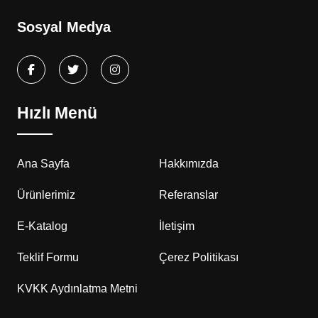
Sosyal Medya
Hızlı Menü
Ana Sayfa
Hakkımızda
Ürünlerimiz
Referanslar
E-Katalog
İletişim
Teklif Formu
Çerez Politikası
KVKK Aydınlatma Metni