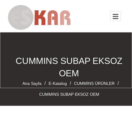
CUMMINS SUBAP EKSOZ
OEM
/
/
/
Ana Sayfa
E-Katalog
CUMMİNS ÜRÜNLER
CUMMINS SUBAP EKSOZ OEM