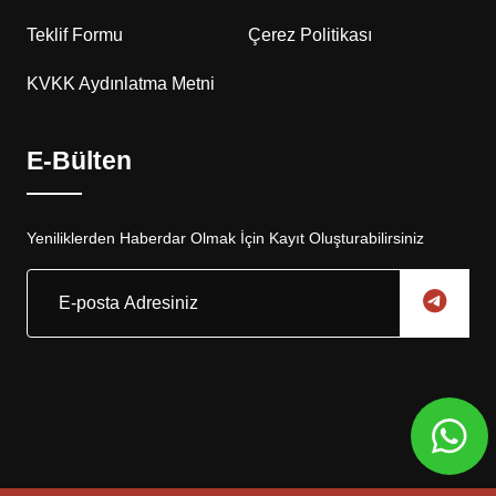
Teklif Formu
Çerez Politikası
KVKK Aydınlatma Metni
E-Bülten
Yeniliklerden Haberdar Olmak İçin Kayıt Oluşturabilirsiniz