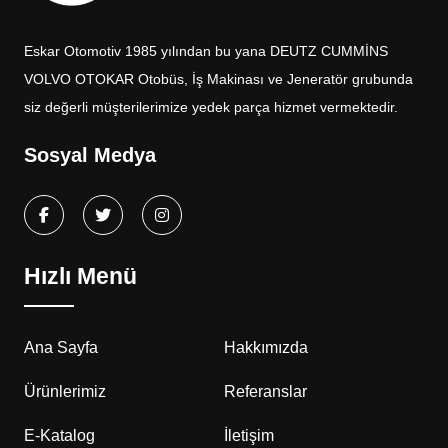
Eskar Otomotiv 1985 yılından bu yana DEUTZ CUMMİNS
VOLVO OTOKAR Otobüs, İş Makinası ve Jeneratör grubunda
siz değerli müşterilerimize yedek parça hizmet vermektedir.
Sosyal Medya
Hızlı Menü
Ana Sayfa
Hakkımızda
Ürünlerimiz
Referanslar
E-Katalog
İletişim