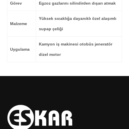
Görev
Egzoz gazlarını silindirden dışarı atmak
Yüksek sıcaklığa dayanıklı özel alaşımlı
Malzeme
supap çeliği
Kamyon iş makinesi otobüs jeneratör
Uygulama
dizel motor