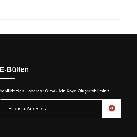
E-Bülten
Yeniliklerden Haberdar Olmak İçin Kayıt Oluşturabilirsiniz