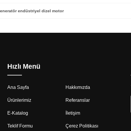
eneratör endüstriyel dizel motor
Hızlı Menü
Ana Sayfa
Hakkımızda
Ürünlerimiz
Referanslar
E-Katalog
İletişim
Teklif Formu
Çerez Politikası