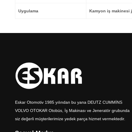
Uygulama
Kamyon iş makinesi j
Eskar Otomotiv 1985 yılından bu yana DEUTZ CUMMİNS
VOLVO OTOKAR Otobüs, İş Makinası ve Jeneratör grubunda
siz değerli müşterilerimize yedek parça hizmet vermektedir.