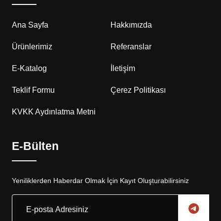
Ana Sayfa
Hakkımızda
Ürünlerimiz
Referanslar
E-Katalog
İletişim
Teklif Formu
Çerez Politikası
KVKK Aydınlatma Metni
E-Bülten
Yeniliklerden Haberdar Olmak İçin Kayıt Oluşturabilirsiniz