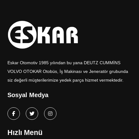
Eskar Otomotiv 1985 yılından bu yana DEUTZ CUMMİNS
VOLVO OTOKAR Otobüs, İş Makinası ve Jeneratör grubunda
siz değerli müşterilerimize yedek parça hizmet vermektedir.
Sosyal Medya
Hızlı Menü