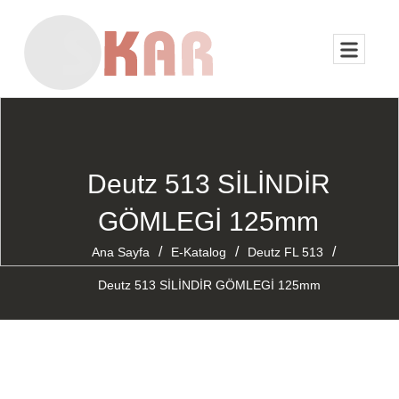
Deutz 513 SİLİNDİR
GÖMLEGİ 125mm
/
/
/
Ana Sayfa
E-Katalog
Deutz FL 513
Deutz 513 SİLİNDİR GÖMLEGİ 125mm