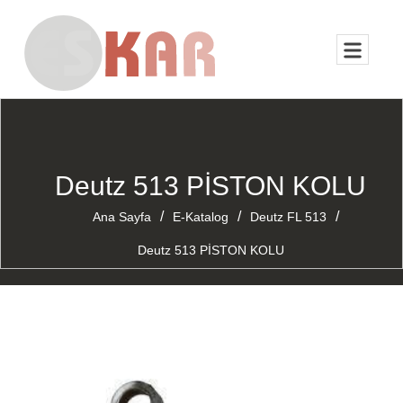
Deutz 513 PİSTON KOLU
/
/
/
Ana Sayfa
E-Katalog
Deutz FL 513
Deutz 513 PİSTON KOLU