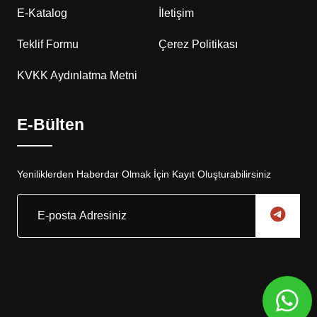
E-Katalog
İletişim
Teklif Formu
Çerez Politikası
KVKK Aydınlatma Metni
E-Bülten
Yeniliklerden Haberdar Olmak İçin Kayıt Oluşturabilirsiniz