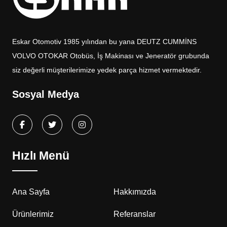
Eskar Otomotiv 1985 yılından bu yana DEUTZ CUMMİNS
VOLVO OTOKAR Otobüs, İş Makinası ve Jeneratör grubunda
siz değerli müşterilerimize yedek parça hizmet vermektedir.
Sosyal Medya
Hızlı Menü
Ana Sayfa
Hakkımızda
Ürünlerimiz
Referanslar