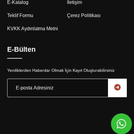
E-Katalog
İletişim
Teklif Formu
Çerez Politikası
KVKK Aydınlatma Metni
E-Bülten
Yeniliklerden Haberdar Olmak İçin Kayıt Oluşturabilirsiniz