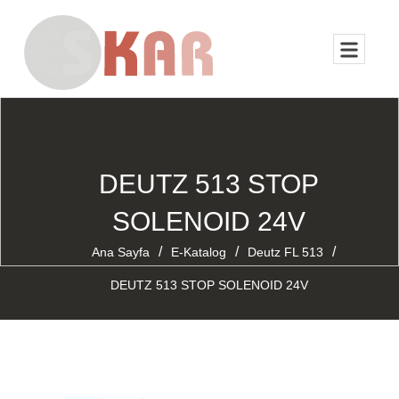
DEUTZ 513 STOP
SOLENOID 24V
/
/
/
Ana Sayfa
E-Katalog
Deutz FL 513
DEUTZ 513 STOP SOLENOID 24V