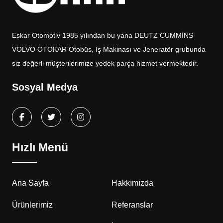
Eskar Otomotiv 1985 yılından bu yana DEUTZ CUMMİNS
VOLVO OTOKAR Otobüs, İş Makinası ve Jeneratör grubunda
siz değerli müşterilerimize yedek parça hizmet vermektedir.
Sosyal Medya
Hızlı Menü
Ana Sayfa
Hakkımızda
Ürünlerimiz
Referanslar