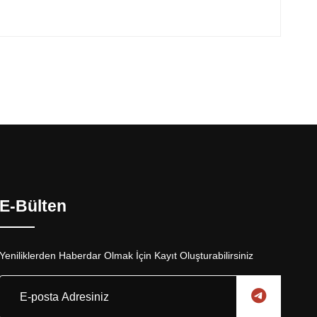
E-Bülten
Yeniliklerden Haberdar Olmak İçin Kayıt Oluşturabilirsiniz