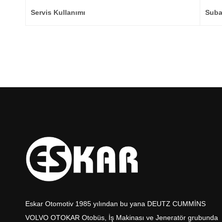
Servis Kullanımı
Subap
Eskar Otomotiv 1985 yılından bu yana DEUTZ CUMMİNS
VOLVO OTOKAR Otobüs, İş Makinası ve Jeneratör grubunda