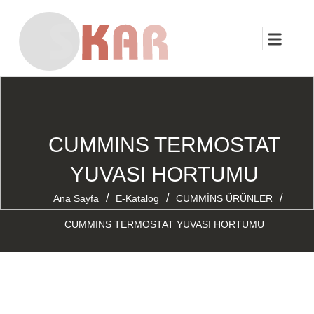
CUMMINS TERMOSTAT
YUVASI HORTUMU
/
/
/
Ana Sayfa
E-Katalog
CUMMİNS ÜRÜNLER
CUMMINS TERMOSTAT YUVASI HORTUMU