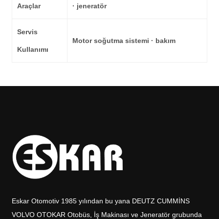
Araçlar
· jeneratör
Servis
Motor soğutma sistemi · bakım
Kullanımı
Eskar Otomotiv 1985 yılından bu yana DEUTZ CUMMİNS
VOLVO OTOKAR Otobüs, İş Makinası ve Jeneratör grubunda