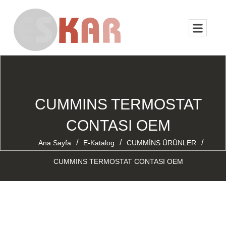
CUMMINS TERMOSTAT
CONTASI OEM
/
/
/
Ana Sayfa
E-Katalog
CUMMİNS ÜRÜNLER
CUMMINS TERMOSTAT CONTASI OEM