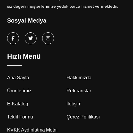
siz değerli müşterilerimize yedek parça hizmet vermektedir.
Sosyal Medya
Hızlı Menü
Ana Sayfa
Hakkımızda
Ürünlerimiz
Referanslar
E-Katalog
İletişim
Teklif Formu
Çerez Politikası
KVKK Aydınlatma Metni