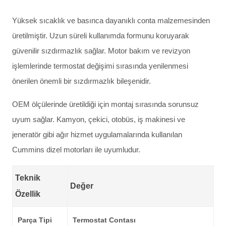
Yüksek sıcaklık ve basınca dayanıklı conta malzemesinden
üretilmiştir. Uzun süreli kullanımda formunu koruyarak
güvenilir sızdırmazlık sağlar. Motor bakım ve revizyon
işlemlerinde termostat değişimi sırasında yenilenmesi
önerilen önemli bir sızdırmazlık bileşenidir.
OEM ölçülerinde üretildiği için montaj sırasında sorunsuz
uyum sağlar. Kamyon, çekici, otobüs, iş makinesi ve
jeneratör gibi ağır hizmet uygulamalarında kullanılan
Cummins dizel motorları ile uyumludur.
Teknik
Değer
Özellik
Parça Tipi
Termostat Contası