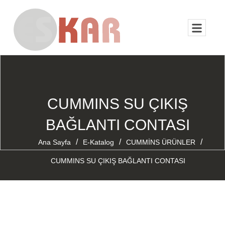
CUMMINS SU ÇIKIŞ
BAĞLANTI CONTASI
/
/
/
Ana Sayfa
E-Katalog
CUMMİNS ÜRÜNLER
CUMMINS SU ÇIKIŞ BAĞLANTI CONTASI