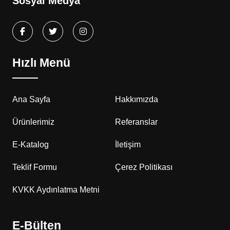
Sosyal Medya
Hızlı Menü
Ana Sayfa
Hakkımızda
Ürünlerimiz
Referanslar
E-Katalog
İletişim
Teklif Formu
Çerez Politikası
KVKK Aydınlatma Metni
E-Bülten