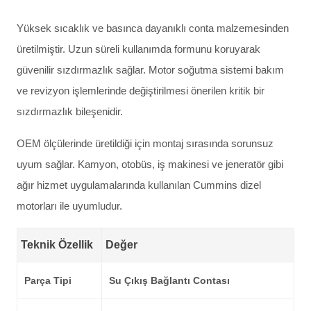
Yüksek sıcaklık ve basınca dayanıklı conta malzemesinden
üretilmiştir. Uzun süreli kullanımda formunu koruyarak
güvenilir sızdırmazlık sağlar. Motor soğutma sistemi bakım
ve revizyon işlemlerinde değiştirilmesi önerilen kritik bir
sızdırmazlık bileşenidir.
OEM ölçülerinde üretildiği için montaj sırasında sorunsuz
uyum sağlar. Kamyon, otobüs, iş makinesi ve jeneratör gibi
ağır hizmet uygulamalarında kullanılan Cummins dizel
motorları ile uyumludur.
Teknik Özellik
Değer
Parça Tipi
Su Çıkış Bağlantı Contası