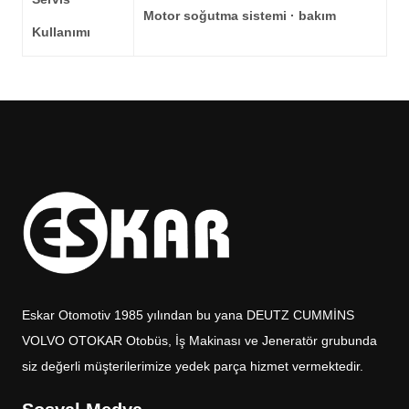
Motor soğutma sistemi · bakım
Kullanımı
Eskar Otomotiv 1985 yılından bu yana DEUTZ CUMMİNS
VOLVO OTOKAR Otobüs, İş Makinası ve Jeneratör grubunda
siz değerli müşterilerimize yedek parça hizmet vermektedir.