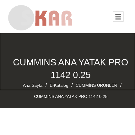
CUMMINS ANA YATAK PRO
1142 0.25
/
/
/
Ana Sayfa
E-Katalog
CUMMİNS ÜRÜNLER
CUMMINS ANA YATAK PRO 1142 0.25