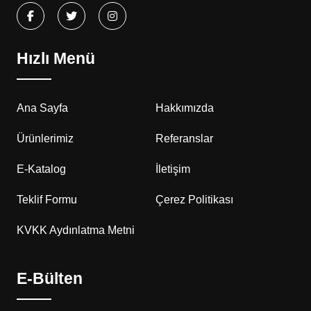
Hızlı Menü
Ana Sayfa
Hakkımızda
Ürünlerimiz
Referanslar
E-Katalog
İletişim
Teklif Formu
Çerez Politikası
KVKK Aydınlatma Metni
E-Bülten