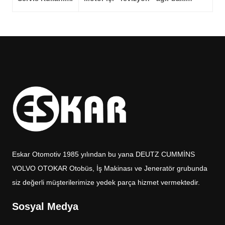
Eskar Otomotiv 1985 yılından bu yana DEUTZ CUMMİNS
VOLVO OTOKAR Otobüs, İş Makinası ve Jeneratör grubunda
siz değerli müşterilerimize yedek parça hizmet vermektedir.
Sosyal Medya