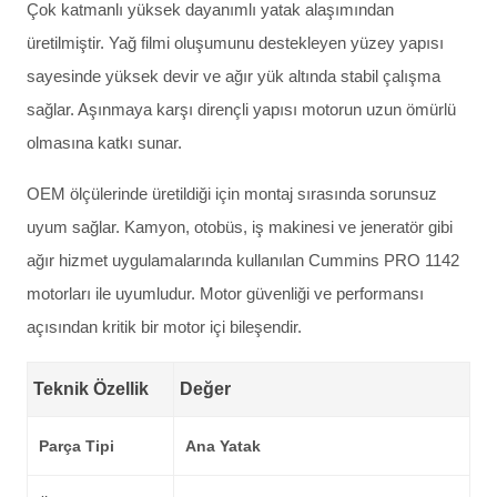
Çok katmanlı yüksek dayanımlı yatak alaşımından
üretilmiştir. Yağ filmi oluşumunu destekleyen yüzey yapısı
sayesinde yüksek devir ve ağır yük altında stabil çalışma
sağlar. Aşınmaya karşı dirençli yapısı motorun uzun ömürlü
olmasına katkı sunar.
OEM ölçülerinde üretildiği için montaj sırasında sorunsuz
uyum sağlar. Kamyon, otobüs, iş makinesi ve jeneratör gibi
ağır hizmet uygulamalarında kullanılan Cummins PRO 1142
motorları ile uyumludur. Motor güvenliği ve performansı
açısından kritik bir motor içi bileşendir.
Teknik Özellik
Değer
Parça Tipi
Ana Yatak