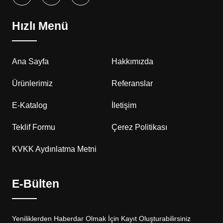
Hızlı Menü
Ana Sayfa
Hakkımızda
Ürünlerimiz
Referanslar
E-Katalog
İletişim
Teklif Formu
Çerez Politikası
KVKK Aydınlatma Metni
E-Bülten
Yeniliklerden Haberdar Olmak İçin Kayıt Oluşturabilirsiniz