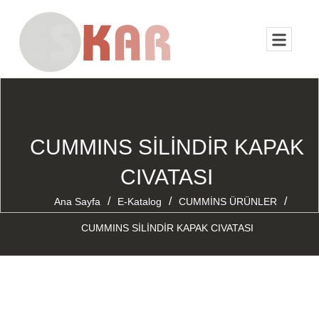
CUMMINS SİLİNDİR KAPAK
CIVATASI
/
/
/
Ana Sayfa
E-Katalog
CUMMİNS ÜRÜNLER
CUMMINS SİLİNDİR KAPAK CIVATASI