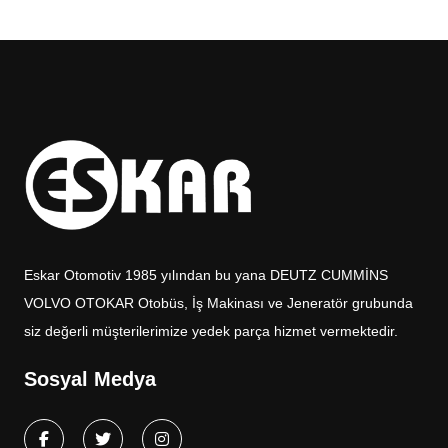
Eskar Otomotiv 1985 yılından bu yana DEUTZ CUMMİNS
VOLVO OTOKAR Otobüs, İş Makinası ve Jeneratör grubunda
siz değerli müşterilerimize yedek parça hizmet vermektedir.
Sosyal Medya