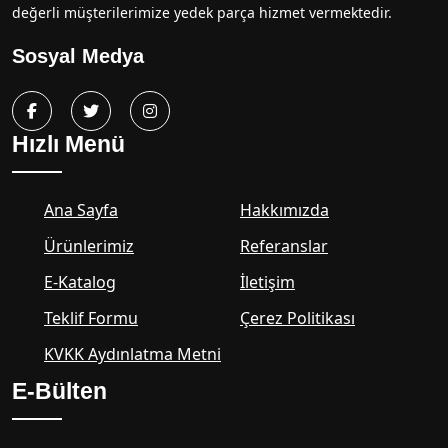
değerli müşterilerimize yedek parça hizmet vermektedir.
Sosyal Medya
Hızlı Menü
Ana Sayfa
Hakkımızda
Ürünlerimiz
Referanslar
E-Katalog
İletişim
Teklif Formu
Çerez Politikası
KVKK Aydınlatma Metni
E-Bülten