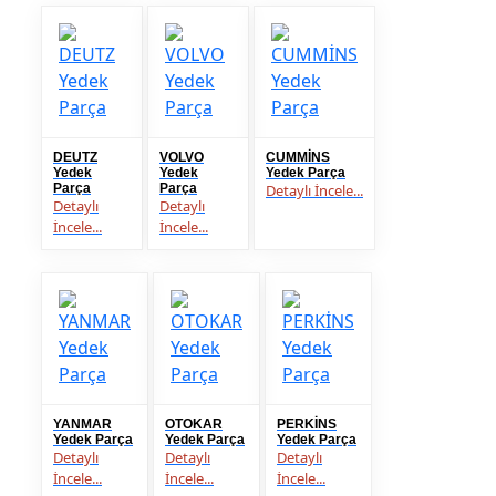
DEUTZ
VOLVO
CUMMİNS
Yedek
Yedek
Yedek Parça
Parça
Parça
Detaylı İncele...
Detaylı
Detaylı
İncele...
İncele...
YANMAR
OTOKAR
PERKİNS
Yedek Parça
Yedek Parça
Yedek Parça
Detaylı
Detaylı
Detaylı
İncele...
İncele...
İncele...