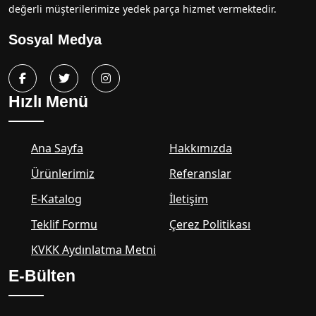
değerli müşterilerimize yedek parça hizmet vermektedir.
Sosyal Medya
Hızlı Menü
Ana Sayfa
Hakkımızda
Ürünlerimiz
Referanslar
E-Katalog
İletişim
Teklif Formu
Çerez Politikası
KVKK Aydınlatma Metni
E-Bülten