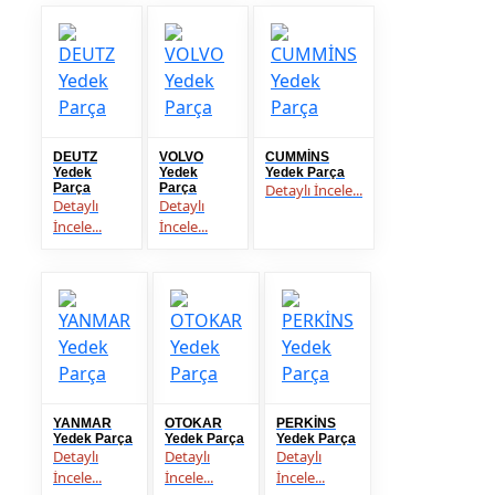
DEUTZ
VOLVO
CUMMİNS
Yedek
Yedek
Yedek Parça
Parça
Parça
Detaylı İncele...
Detaylı
Detaylı
İncele...
İncele...
YANMAR
OTOKAR
PERKİNS
Yedek Parça
Yedek Parça
Yedek Parça
Detaylı
Detaylı
Detaylı
İncele...
İncele...
İncele...